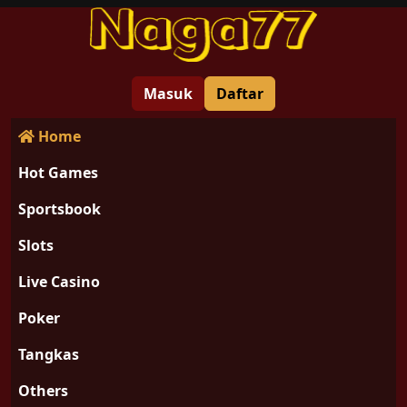
Masuk
Daftar
Home
Hot Games
Sportsbook
Slots
Live Casino
Poker
Tangkas
Others