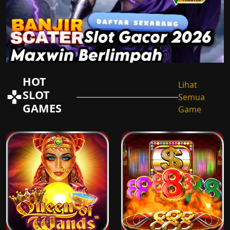
HOT
Lihat
SLOT
Semua
GAMES
Game