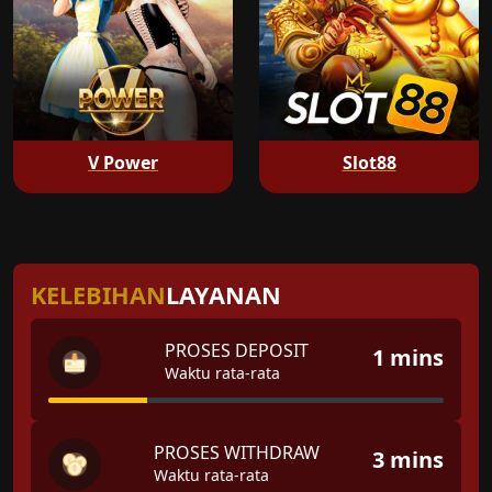
V Power
Slot88
KELEBIHAN
LAYANAN
PROSES DEPOSIT
1 mins
Waktu rata-rata
PROSES WITHDRAW
3 mins
Waktu rata-rata